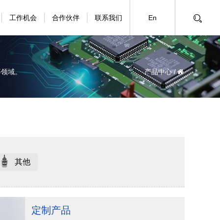
工作机会
合作伙伴
联系我们
En
等领域。
产品中心 /
其他
定制产品