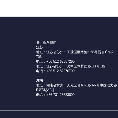
联系我们：
江苏
地址：江苏省苏州市工业园区华池街88号晋合广场2-
706
电话：+86-512-62987299
地址：江苏省苏州市吴中区木胥西路111号1幢
电话：+86-512-82276799
湖南
地址：湖南省株洲市天元区仙月环路899号中国动力谷
E区5期A2栋
电话：+86-731-28633899