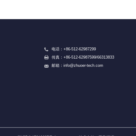
电话：
+86-512-62987299
传真：
+86-512-62987599/66313833
邮箱：
info@zhuoer-tech.com