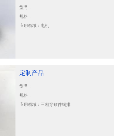
型号：
规格：
应用领域：
电机
定制产品
型号：
规格：
应用领域：
三相穿缸件铜排