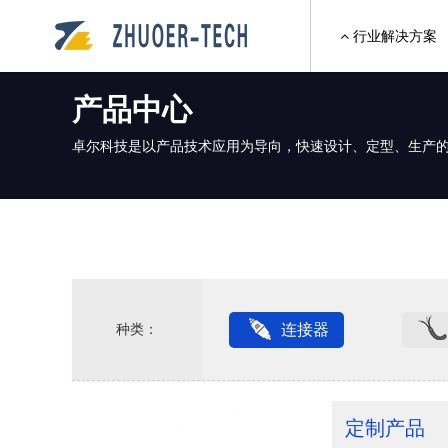
行业解决方案
产品中心
卓尔科技是以产品技术应用为导向，快速设计、定型、生产
种类：
连接器
定制产品