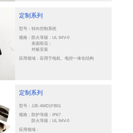
定制系列
型号：
转向控制系统
规格：
防火等级：UL 94V-0
表面咬花；
对板安装
应用领域：
应用于电机、电控一体化结构
定制系列
型号：
JJE-4MD1FB01
规格：
防护等级：IP67
防火等级：UL 94V-0
应用领域：