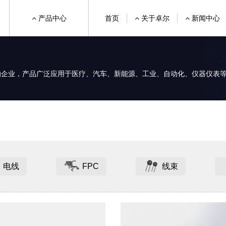
产品中心
首页
关于卓尔
新闻中心
的企业，产品广泛应用于医疗、汽车、新能源、工业、自动化、仪器仪表
电线
FPC
线束