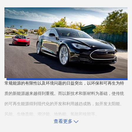
常规能源的有限性以及环境问题的日益突出，以环保和可再生为特
质的新能源越来越得到重视。而以新技术和新材料为基础，使传统
的可再生能源得到现代化的开发和利用越趋成熟，如开发太阳能、
风能、生物质能、潮汐能、地热能、氢能和核能等。
查看更多