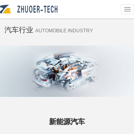
汽车行业
AUTOMOBILE INDUSTRY
新能源汽车