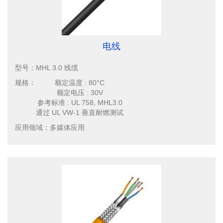
电线
型号：
MHL 3.0 线缆
规格：
额定温度 : 80°C
额定电压 : 30V
参考标准 : UL 758, MHL3.0
通过 UL VW-1 垂直耐燃测试
应用领域：
多媒体应用