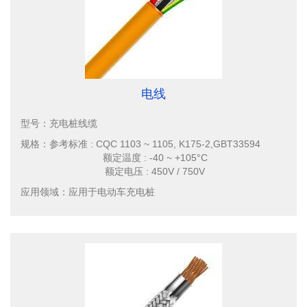
电线
型号：
充电桩线缆
规格：
参考标准 : CQC 1103 ~ 1105, K175-2,GBT33594
额定温度 : -40 ~ +105°C
额定电压 : 450V / 750V
应用领域：
应用于电动车充电桩