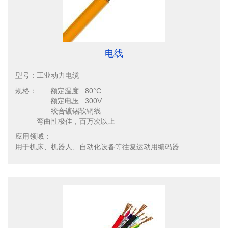
电线
型号：
工业动力电缆
规格：
额定温度 : 80°C
额定电压 : 300V
绞合镀锡软铜线
弯曲性极佳，百万次以上
应用领域：
用于机床、机器人、自动化设备等往复运动用编码器